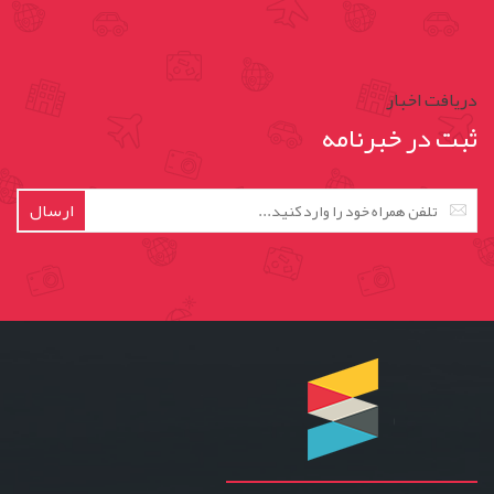
دریافت اخبار
ثبت در خبرنامه
ارسال