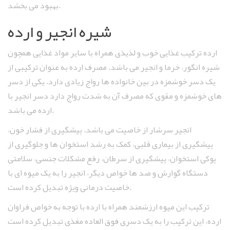
بهبود می‌ بخشد.
شیره انجیر و ارده
ارده ترکیب غذایی خوب و لذیذی همراه با سایر مواد غذایی همچون
شیره انگور، خرما و انجیر می باشد. مصرف ارده به عنوان ترکیبی از
یک دسر خوشمزه در بین خانواده ها رواج زیادی دارد. یکی از دسر
های خوشمزه و مقوی که مصرف آن به شدت رواج دارد دسر انجیر با
ارده می باشد.
انجیر سرشار از خاصیت می باشد. پیشگیری از فشار خون،
پیشگیری از بیماری قلبی، کمک به رشد استخوان ها و جلوگیری از
پوکی استخوان، پیشگیری از سرطان، رفع مشکلات جنسی، سلامتی
دستگاه گوارش و صد ها خواص دیگر، انجیر را به یک میوه ای با
خاصیت درمانی ویژه تبدیل کرده است.
ترکیب این میوه ارزشمند همراه با ارده با توجه به خواص فراوان
ارده، این ترکیب را به یک دسری فوق العاده مغذی تبدیل کرده است