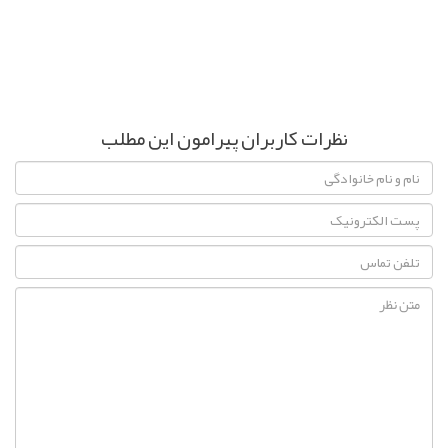
نظرات کاربران پیرامون این مطلب