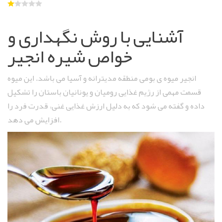
آشنایی با روش نگهداری و
خواص شیره انجیر
انجیر میوه ‌ی بومی منطقه مدیترانه و آسیا می باشد. این میوه
قسمت مهمی از رژیم غذایی رومیان و یونانیان باستان را تشکیل
داده و گفته می ‌شود که به دلیل ارزش غذایی غنی، قدرت فرد را
افزایش می ‌دهد.