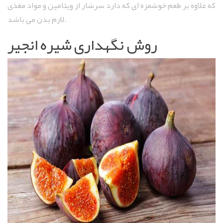
که علاوه بر طعم خوشمزه ای که دارد سرشار از ویتامین و مواد مغذی
لازم بدن می باشد.
روش نگهداری شیره انجیر