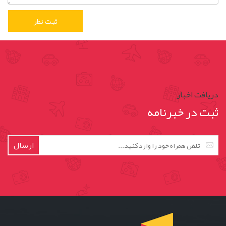
دریافت اخبار
ثبت در خبرنامه
ارسال