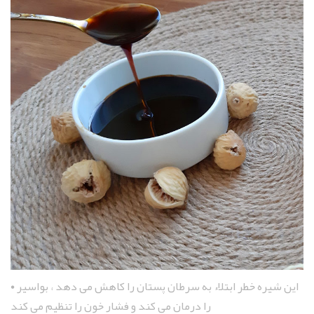
این شیره خطر ابتلاء به سرطان پستان را کاهش می‌ دهد ، بواسیر
•
را درمان می ‌کند و فشار خون را تنظیم می‌ کند